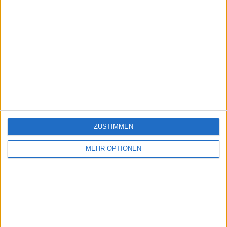
ZUSTIMMEN
MEHR OPTIONEN