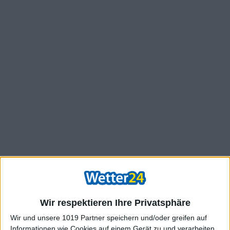
Wir respektieren Ihre Privatsphäre
Wir und unsere 1019 Partner speichern und/oder greifen auf
Informationen wie Cookies auf einem Gerät zu und verarbeiten