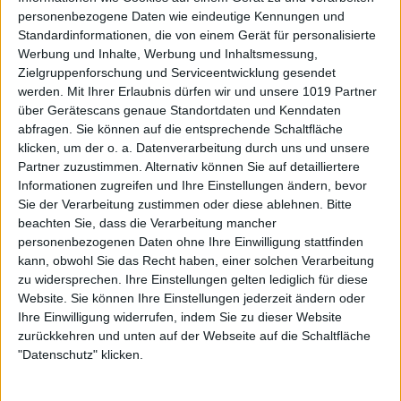
personenbezogene Daten wie eindeutige Kennungen und
Standardinformationen, die von einem Gerät für personalisierte
Werbung und Inhalte, Werbung und Inhaltsmessung,
Zielgruppenforschung und Serviceentwicklung gesendet
werden.
Mit Ihrer Erlaubnis dürfen wir und unsere 1019 Partner
über Gerätescans genaue Standortdaten und Kenndaten
abfragen. Sie können auf die entsprechende Schaltfläche
klicken, um der o. a. Datenverarbeitung durch uns und unsere
Partner zuzustimmen. Alternativ können Sie auf detailliertere
Informationen zugreifen und Ihre Einstellungen ändern, bevor
Sie der Verarbeitung zustimmen oder diese ablehnen.
Bitte
beachten Sie, dass die Verarbeitung mancher
personenbezogenen Daten ohne Ihre Einwilligung stattfinden
kann, obwohl Sie das Recht haben, einer solchen Verarbeitung
zu widersprechen. Ihre Einstellungen gelten lediglich für diese
Website. Sie können Ihre Einstellungen jederzeit ändern oder
Ihre Einwilligung widerrufen, indem Sie zu dieser Website
zurückkehren und unten auf der Webseite auf die Schaltfläche
"Datenschutz" klicken.