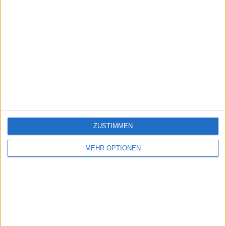
ZUSTIMMEN
MEHR OPTIONEN