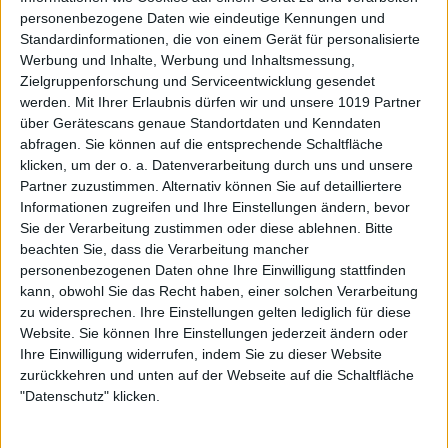
personenbezogene Daten wie eindeutige Kennungen und
Standardinformationen, die von einem Gerät für personalisierte
Werbung und Inhalte, Werbung und Inhaltsmessung,
Zielgruppenforschung und Serviceentwicklung gesendet
werden.
Mit Ihrer Erlaubnis dürfen wir und unsere 1019 Partner
über Gerätescans genaue Standortdaten und Kenndaten
abfragen. Sie können auf die entsprechende Schaltfläche
klicken, um der o. a. Datenverarbeitung durch uns und unsere
Partner zuzustimmen. Alternativ können Sie auf detailliertere
Informationen zugreifen und Ihre Einstellungen ändern, bevor
Sie der Verarbeitung zustimmen oder diese ablehnen.
Bitte
beachten Sie, dass die Verarbeitung mancher
personenbezogenen Daten ohne Ihre Einwilligung stattfinden
kann, obwohl Sie das Recht haben, einer solchen Verarbeitung
zu widersprechen. Ihre Einstellungen gelten lediglich für diese
Website. Sie können Ihre Einstellungen jederzeit ändern oder
Ihre Einwilligung widerrufen, indem Sie zu dieser Website
zurückkehren und unten auf der Webseite auf die Schaltfläche
"Datenschutz" klicken.