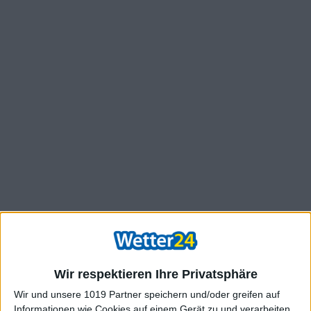
Wir respektieren Ihre Privatsphäre
Wir und unsere 1019 Partner speichern und/oder greifen auf
Informationen wie Cookies auf einem Gerät zu und verarbeiten