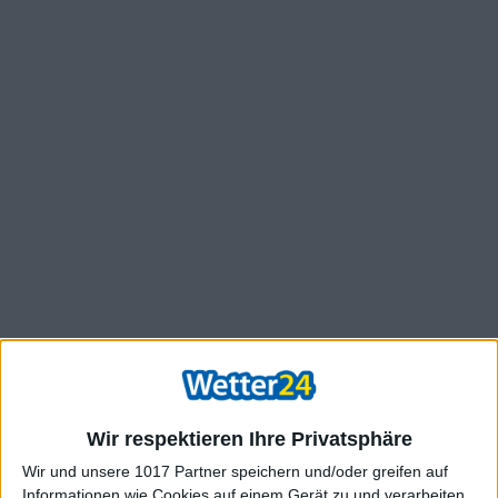
Wir respektieren Ihre Privatsphäre
Wir und unsere 1017 Partner speichern und/oder greifen auf
Informationen wie Cookies auf einem Gerät zu und verarbeiten