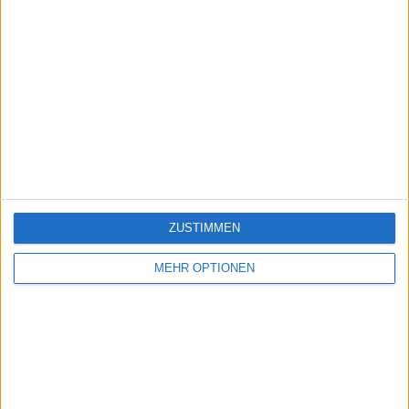
ZUSTIMMEN
MEHR OPTIONEN