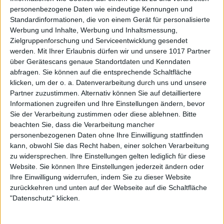
personenbezogene Daten wie eindeutige Kennungen und
Standardinformationen, die von einem Gerät für personalisierte
Werbung und Inhalte, Werbung und Inhaltsmessung,
Zielgruppenforschung und Serviceentwicklung gesendet
werden.
Mit Ihrer Erlaubnis dürfen wir und unsere 1017 Partner
über Gerätescans genaue Standortdaten und Kenndaten
abfragen. Sie können auf die entsprechende Schaltfläche
klicken, um der o. a. Datenverarbeitung durch uns und unsere
Partner zuzustimmen. Alternativ können Sie auf detailliertere
Informationen zugreifen und Ihre Einstellungen ändern, bevor
Sie der Verarbeitung zustimmen oder diese ablehnen.
Bitte
beachten Sie, dass die Verarbeitung mancher
personenbezogenen Daten ohne Ihre Einwilligung stattfinden
kann, obwohl Sie das Recht haben, einer solchen Verarbeitung
zu widersprechen. Ihre Einstellungen gelten lediglich für diese
Website. Sie können Ihre Einstellungen jederzeit ändern oder
Ihre Einwilligung widerrufen, indem Sie zu dieser Website
zurückkehren und unten auf der Webseite auf die Schaltfläche
"Datenschutz" klicken.