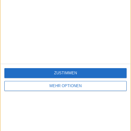
ZUSTIMMEN
MEHR OPTIONEN