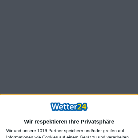
Wir respektieren Ihre Privatsphäre
Wir und unsere 1019 Partner speichern und/oder greifen auf
Informationen wie Cookies auf einem Gerät zu und verarbeiten