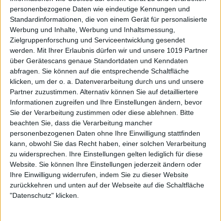
personenbezogene Daten wie eindeutige Kennungen und
Standardinformationen, die von einem Gerät für personalisierte
Werbung und Inhalte, Werbung und Inhaltsmessung,
Zielgruppenforschung und Serviceentwicklung gesendet
werden.
Mit Ihrer Erlaubnis dürfen wir und unsere 1019 Partner
über Gerätescans genaue Standortdaten und Kenndaten
abfragen. Sie können auf die entsprechende Schaltfläche
klicken, um der o. a. Datenverarbeitung durch uns und unsere
Partner zuzustimmen. Alternativ können Sie auf detailliertere
Informationen zugreifen und Ihre Einstellungen ändern, bevor
Sie der Verarbeitung zustimmen oder diese ablehnen.
Bitte
beachten Sie, dass die Verarbeitung mancher
personenbezogenen Daten ohne Ihre Einwilligung stattfinden
kann, obwohl Sie das Recht haben, einer solchen Verarbeitung
zu widersprechen. Ihre Einstellungen gelten lediglich für diese
Website. Sie können Ihre Einstellungen jederzeit ändern oder
Ihre Einwilligung widerrufen, indem Sie zu dieser Website
zurückkehren und unten auf der Webseite auf die Schaltfläche
"Datenschutz" klicken.