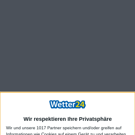
Wir respektieren Ihre Privatsphäre
Wir und unsere 1017 Partner speichern und/oder greifen auf
Informationen wie Cookies auf einem Gerät zu und verarbeiten