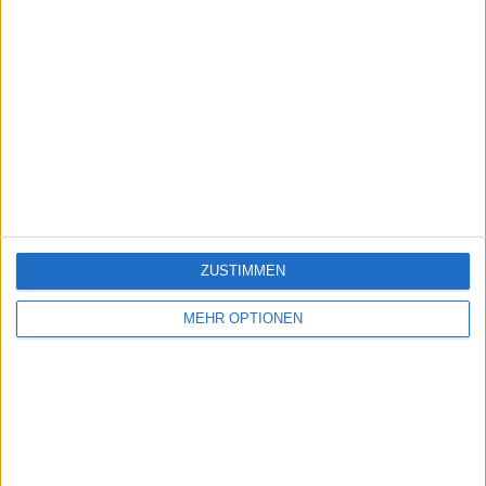
ZUSTIMMEN
MEHR OPTIONEN