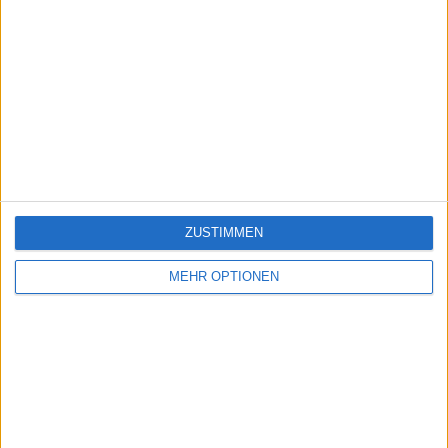
ZUSTIMMEN
MEHR OPTIONEN