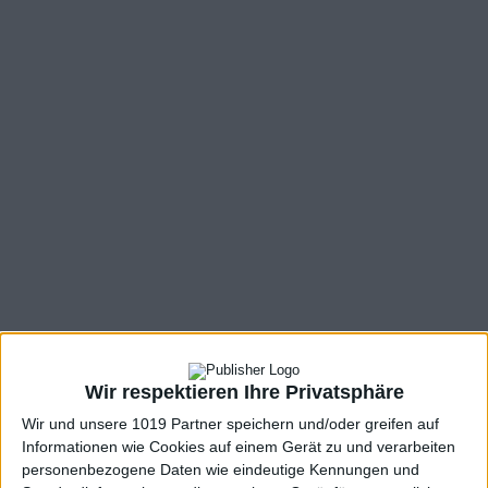
Wir respektieren Ihre Privatsphäre
Wir und unsere 1019 Partner speichern und/oder greifen auf
Informationen wie Cookies auf einem Gerät zu und verarbeiten
personenbezogene Daten wie eindeutige Kennungen und