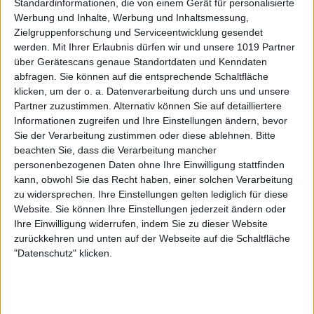
Standardinformationen, die von einem Gerät für personalisierte
Werbung und Inhalte, Werbung und Inhaltsmessung,
Zielgruppenforschung und Serviceentwicklung gesendet
werden.
Mit Ihrer Erlaubnis dürfen wir und unsere 1019 Partner
über Gerätescans genaue Standortdaten und Kenndaten
abfragen. Sie können auf die entsprechende Schaltfläche
klicken, um der o. a. Datenverarbeitung durch uns und unsere
Partner zuzustimmen. Alternativ können Sie auf detailliertere
Informationen zugreifen und Ihre Einstellungen ändern, bevor
Sie der Verarbeitung zustimmen oder diese ablehnen.
Bitte
beachten Sie, dass die Verarbeitung mancher
personenbezogenen Daten ohne Ihre Einwilligung stattfinden
kann, obwohl Sie das Recht haben, einer solchen Verarbeitung
zu widersprechen. Ihre Einstellungen gelten lediglich für diese
Website. Sie können Ihre Einstellungen jederzeit ändern oder
Ihre Einwilligung widerrufen, indem Sie zu dieser Website
zurückkehren und unten auf der Webseite auf die Schaltfläche
"Datenschutz" klicken.