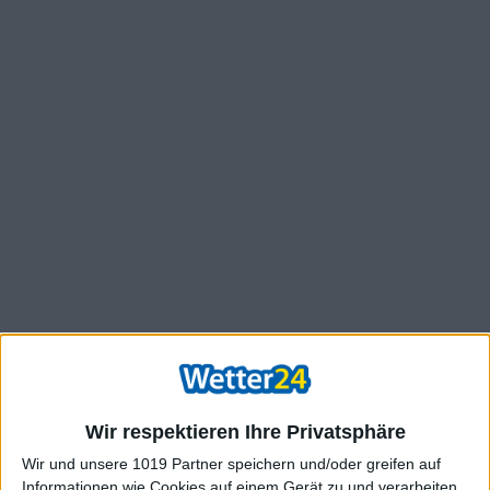
Wir respektieren Ihre Privatsphäre
Wir und unsere 1019 Partner speichern und/oder greifen auf
Informationen wie Cookies auf einem Gerät zu und verarbeiten