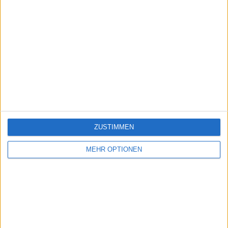
ZUSTIMMEN
MEHR OPTIONEN