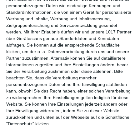
personenbezogene Daten wie eindeutige Kennungen und
Standardinformationen, die von einem Gerät für personalisierte
Werbung und Inhalte, Werbung und Inhaltsmessung,
Zielgruppenforschung und Serviceentwicklung gesendet
werden.
Mit Ihrer Erlaubnis dürfen wir und unsere 1017 Partner
über Gerätescans genaue Standortdaten und Kenndaten
abfragen. Sie können auf die entsprechende Schaltfläche
klicken, um der o. a. Datenverarbeitung durch uns und unsere
Partner zuzustimmen. Alternativ können Sie auf detailliertere
Informationen zugreifen und Ihre Einstellungen ändern, bevor
Sie der Verarbeitung zustimmen oder diese ablehnen.
Bitte
beachten Sie, dass die Verarbeitung mancher
personenbezogenen Daten ohne Ihre Einwilligung stattfinden
kann, obwohl Sie das Recht haben, einer solchen Verarbeitung
zu widersprechen. Ihre Einstellungen gelten lediglich für diese
Website. Sie können Ihre Einstellungen jederzeit ändern oder
Ihre Einwilligung widerrufen, indem Sie zu dieser Website
zurückkehren und unten auf der Webseite auf die Schaltfläche
"Datenschutz" klicken.