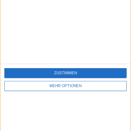
ZUSTIMMEN
MEHR OPTIONEN