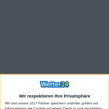
Wir respektieren Ihre Privatsphäre
Wir und unsere 1017 Partner speichern und/oder greifen auf
Informationen wie Cookies auf einem Gerät zu und verarbeiten