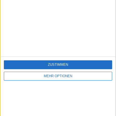
ZUSTIMMEN
MEHR OPTIONEN