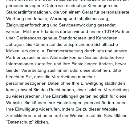
personenbezogene Daten wie eindeutige Kennungen und
Standardinformationen, die von einem Gerät für personalisierte
Werbung und Inhalte, Werbung und Inhaltsmessung,
Zielgruppenforschung und Serviceentwicklung gesendet
werden.
Mit Ihrer Erlaubnis dürfen wir und unsere 1019 Partner
über Gerätescans genaue Standortdaten und Kenndaten
abfragen. Sie können auf die entsprechende Schaltfläche
klicken, um der o. a. Datenverarbeitung durch uns und unsere
Partner zuzustimmen. Alternativ können Sie auf detailliertere
Informationen zugreifen und Ihre Einstellungen ändern, bevor
Sie der Verarbeitung zustimmen oder diese ablehnen.
Bitte
beachten Sie, dass die Verarbeitung mancher
personenbezogenen Daten ohne Ihre Einwilligung stattfinden
kann, obwohl Sie das Recht haben, einer solchen Verarbeitung
zu widersprechen. Ihre Einstellungen gelten lediglich für diese
Website. Sie können Ihre Einstellungen jederzeit ändern oder
Ihre Einwilligung widerrufen, indem Sie zu dieser Website
zurückkehren und unten auf der Webseite auf die Schaltfläche
"Datenschutz" klicken.