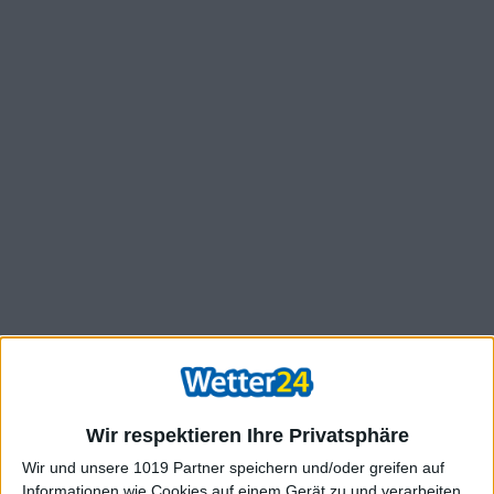
Wir respektieren Ihre Privatsphäre
Wir und unsere 1019 Partner speichern und/oder greifen auf
Informationen wie Cookies auf einem Gerät zu und verarbeiten