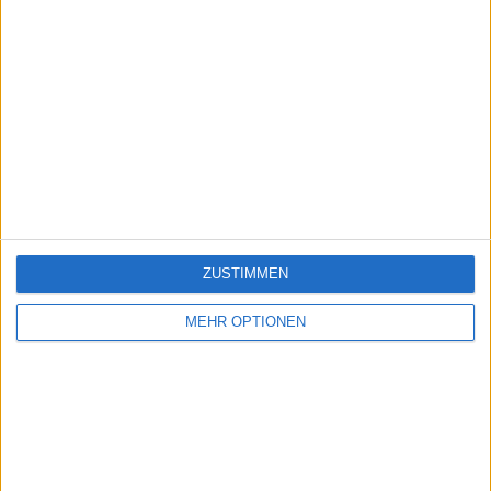
ZUSTIMMEN
MEHR OPTIONEN