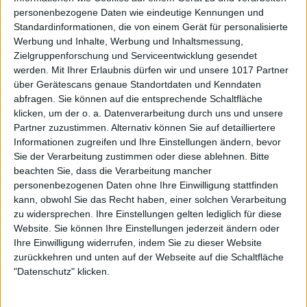
personenbezogene Daten wie eindeutige Kennungen und
Standardinformationen, die von einem Gerät für personalisierte
Werbung und Inhalte, Werbung und Inhaltsmessung,
Zielgruppenforschung und Serviceentwicklung gesendet
werden.
Mit Ihrer Erlaubnis dürfen wir und unsere 1017 Partner
über Gerätescans genaue Standortdaten und Kenndaten
abfragen. Sie können auf die entsprechende Schaltfläche
klicken, um der o. a. Datenverarbeitung durch uns und unsere
Partner zuzustimmen. Alternativ können Sie auf detailliertere
Informationen zugreifen und Ihre Einstellungen ändern, bevor
Sie der Verarbeitung zustimmen oder diese ablehnen.
Bitte
beachten Sie, dass die Verarbeitung mancher
personenbezogenen Daten ohne Ihre Einwilligung stattfinden
kann, obwohl Sie das Recht haben, einer solchen Verarbeitung
zu widersprechen. Ihre Einstellungen gelten lediglich für diese
Website. Sie können Ihre Einstellungen jederzeit ändern oder
Ihre Einwilligung widerrufen, indem Sie zu dieser Website
zurückkehren und unten auf der Webseite auf die Schaltfläche
"Datenschutz" klicken.