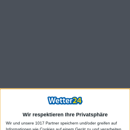
Wir respektieren Ihre Privatsphäre
Wir und unsere 1017 Partner speichern und/oder greifen auf
Informationen wie Cookies auf einem Gerät zu und verarbeiten