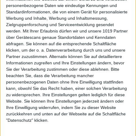
personenbezogene Daten wie eindeutige Kennungen und
Standardinformationen, die von einem Gerät für personalisierte
Werbung und Inhalte, Werbung und Inhaltsmessung,
Zielgruppenforschung und Serviceentwicklung gesendet
werden.
Mit Ihrer Erlaubnis dürfen wir und unsere 1019 Partner
über Gerätescans genaue Standortdaten und Kenndaten
abfragen. Sie können auf die entsprechende Schaltfläche
klicken, um der o. a. Datenverarbeitung durch uns und unsere
Partner zuzustimmen. Alternativ können Sie auf detailliertere
Informationen zugreifen und Ihre Einstellungen ändern, bevor
Sie der Verarbeitung zustimmen oder diese ablehnen.
Bitte
beachten Sie, dass die Verarbeitung mancher
personenbezogenen Daten ohne Ihre Einwilligung stattfinden
kann, obwohl Sie das Recht haben, einer solchen Verarbeitung
zu widersprechen. Ihre Einstellungen gelten lediglich für diese
Website. Sie können Ihre Einstellungen jederzeit ändern oder
Ihre Einwilligung widerrufen, indem Sie zu dieser Website
zurückkehren und unten auf der Webseite auf die Schaltfläche
"Datenschutz" klicken.