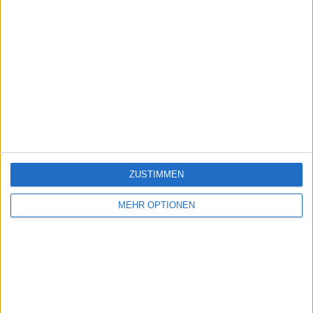
ZUSTIMMEN
MEHR OPTIONEN