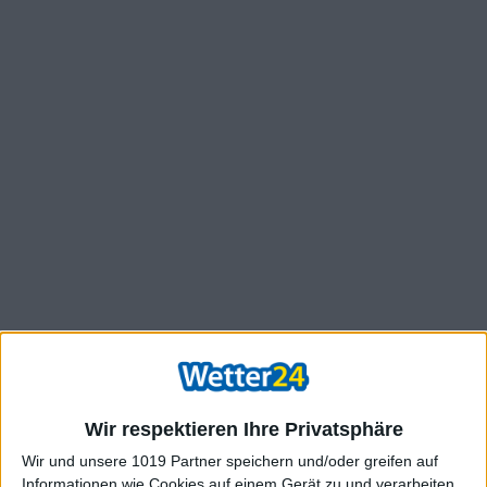
Wir respektieren Ihre Privatsphäre
Wir und unsere 1019 Partner speichern und/oder greifen auf
Informationen wie Cookies auf einem Gerät zu und verarbeiten