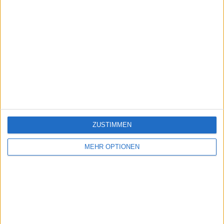
ZUSTIMMEN
MEHR OPTIONEN