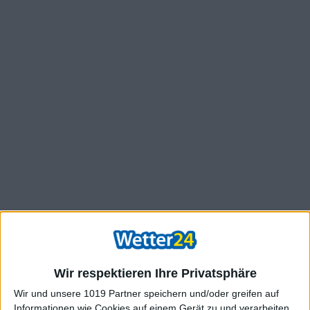
Wir respektieren Ihre Privatsphäre
Wir und unsere 1019 Partner speichern und/oder greifen auf
Informationen wie Cookies auf einem Gerät zu und verarbeiten