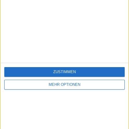
ZUSTIMMEN
MEHR OPTIONEN