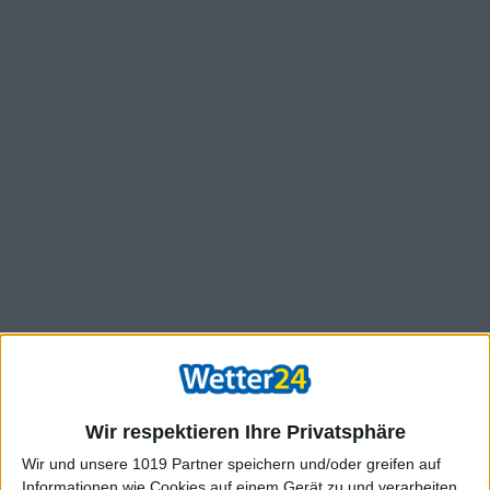
Wir respektieren Ihre Privatsphäre
Wir und unsere 1019 Partner speichern und/oder greifen auf
Informationen wie Cookies auf einem Gerät zu und verarbeiten